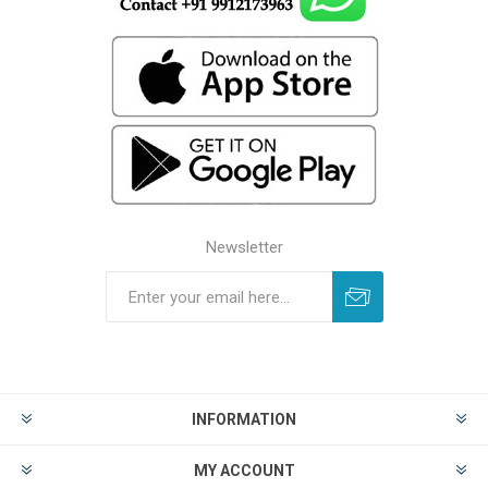
Newsletter
INFORMATION
MY ACCOUNT