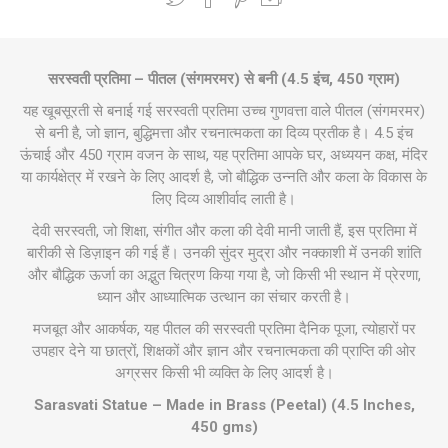
सरस्वती प्रतिमा – पीतल (संगमरमर) से बनी (4.5 इंच, 450 ग्राम)
यह खूबसूरती से बनाई गई सरस्वती प्रतिमा उच्च गुणवत्ता वाले पीतल (संगमरमर)
से बनी है, जो ज्ञान, बुद्धिमत्ता और रचनात्मकता का दिव्य प्रतीक है। 4.5 इंच
ऊंचाई और 450 ग्राम वजन के साथ, यह प्रतिमा आपके घर, अध्ययन कक्ष, मंदिर
या कार्यक्षेत्र में रखने के लिए आदर्श है, जो बौद्धिक उन्नति और कला के विकास के
लिए दिव्य आशीर्वाद लाती है।
देवी सरस्वती, जो शिक्षा, संगीत और कला की देवी मानी जाती हैं, इस प्रतिमा में
बारीकी से डिज़ाइन की गई हैं। उनकी सुंदर मुद्रा और नक्काशी में उनकी शांति
और बौद्धिक ऊर्जा का अद्भुत चित्रण किया गया है, जो किसी भी स्थान में प्रेरणा,
ध्यान और आध्यात्मिक उत्थान का संचार करती है।
मजबूत और आकर्षक, यह पीतल की सरस्वती प्रतिमा दैनिक पूजा, त्योहारों पर
उपहार देने या छात्रों, शिक्षकों और ज्ञान और रचनात्मकता की प्राप्ति की ओर
अग्रसर किसी भी व्यक्ति के लिए आदर्श है।
Sarasvati Statue – Made in Brass (Peetal) (4.5 Inches,
450 gms)