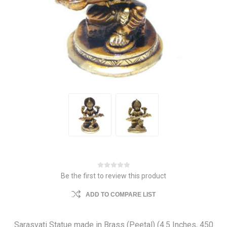
Be the first to review this product
ADD TO COMPARE LIST
Sarasvati Statue made in Brass (Peetal) (4.5 Inches, 450