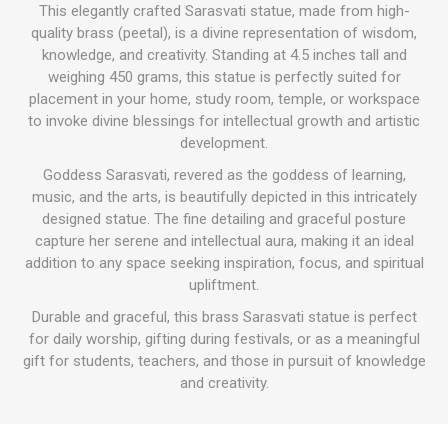
This elegantly crafted Sarasvati statue, made from high-
quality brass (peetal), is a divine representation of wisdom,
knowledge, and creativity. Standing at 4.5 inches tall and
weighing 450 grams, this statue is perfectly suited for
placement in your home, study room, temple, or workspace
to invoke divine blessings for intellectual growth and artistic
development.
Goddess Sarasvati, revered as the goddess of learning,
music, and the arts, is beautifully depicted in this intricately
designed statue. The fine detailing and graceful posture
capture her serene and intellectual aura, making it an ideal
addition to any space seeking inspiration, focus, and spiritual
upliftment.
Durable and graceful, this brass Sarasvati statue is perfect
for daily worship, gifting during festivals, or as a meaningful
gift for students, teachers, and those in pursuit of knowledge
and creativity.