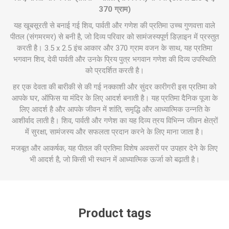
370 ग्राम)
यह खूबसूरती से बनाई गई शिव, पार्वती और गणेश की प्रतिमा उच्च गुणवत्ता वाले
पीतल (संगमरमर) से बनी है, जो दिव्य परिवार को सामंजस्यपूर्ण डिज़ाइन में प्रस्तुत
करती है। 3.5 x 2.5 इंच आकार और 370 ग्राम वजन के साथ, यह प्रतिमा
भगवान शिव, देवी पार्वती और उनके प्रिय पुत्र भगवान गणेश की दिव्य उपस्थिति
को प्रदर्शित करती है।
हर एक देवता की बारीकी से की गई नक्काशी और सुंदर कारीगरी इस प्रतिमा को
आपके घर, ऑफिस या मंदिर के लिए आदर्श बनाती है। यह प्रतिमा दैनिक पूजा के
लिए आदर्श है और आपके जीवन में शांति, समृद्धि और आध्यात्मिक उन्नति के
आशीर्वाद लाती है। शिव, पार्वती और गणेश का यह दिव्य त्रय विभिन्न जीवन क्षेत्रों
में सुरक्षा, सामंजस्य और सफलता प्रदान करने के लिए माना जाता है।
मजबूत और आकर्षक, यह पीतल की प्रतिमा विशेष अवसरों पर उपहार देने के लिए
भी आदर्श है, जो किसी भी स्थान में आध्यात्मिक ऊर्जा को बढ़ाती है।
Product tags