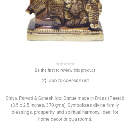
Be the first to review this product
ADD TO COMPARE LIST
Shiva, Parvati & Ganesh Idol Statue made in Brass (Peetal)
(3.5 x 2.5 Inches, 370 gms). Symbolizes divine family
blessings, prosperity, and spiritual harmony. Ideal for
home decor or puja rooms.