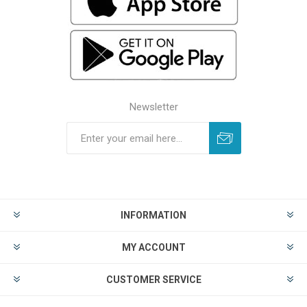
Newsletter
INFORMATION
MY ACCOUNT
CUSTOMER SERVICE